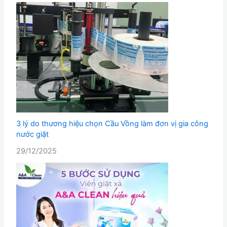
3 lý do thương hiệu chọn Cầu Vồng làm đơn vị gia công
nước giặt
29/12/2025