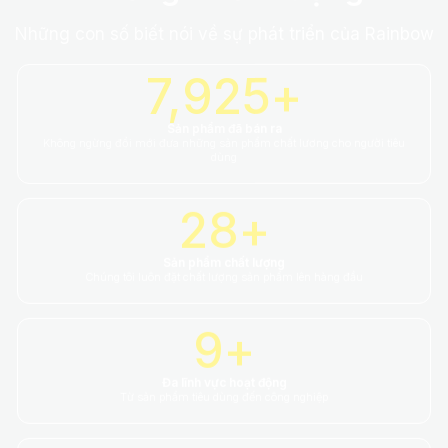
Những con số biết nói về sự phát triển của Rainbow
9,864
+
Sản phẩm đã bán ra
Không ngừng đổi mới đưa những sản phẩm chất lương cho người tiêu
dùng
30
+
Sản phẩm chất lượng
Chúng tôi luôn đặt chất lượng sản phẩm lên hàng đầu
10
+
Đa lĩnh vực hoạt động
Từ sản phẩm tiêu dùng đến công nghiệp