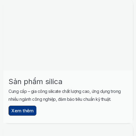
Sản phẩm silica
Cung cấp – gia công silicate chất lượng cao, ứng dụng trong
nhiều ngành công nghiệp, đảm bảo tiêu chuẩn kỹ thuật.
Xem thêm