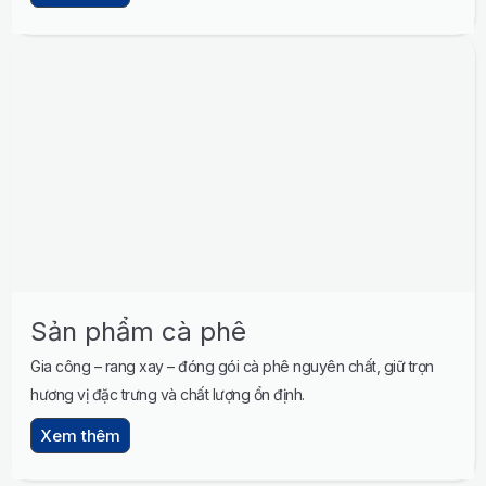
Sản phẩm cà phê
Gia công – rang xay – đóng gói cà phê nguyên chất, giữ trọn
hương vị đặc trưng và chất lượng ổn định.
Xem thêm