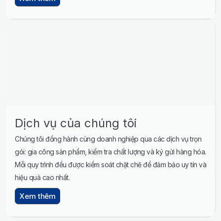
Dịch vụ của chúng tôi
Chúng tôi đồng hành cùng doanh nghiệp qua các dịch vụ trọn
gói: gia công sản phẩm, kiểm tra chất lượng và ký gửi hàng hóa.
Mỗi quy trình đều được kiểm soát chặt chẽ để đảm bảo uy tín và
hiệu quả cao nhất.
Xem thêm