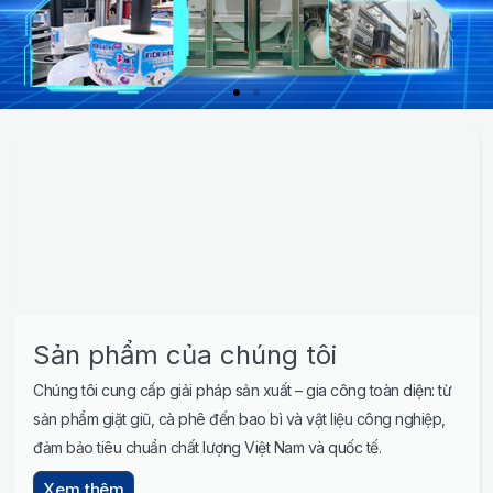
Sản phẩm của chúng tôi
Chúng tôi cung cấp giải pháp sản xuất – gia công toàn diện: từ
sản phẩm giặt giũ, cà phê đến bao bì và vật liệu công nghiệp,
đảm bảo tiêu chuẩn chất lượng Việt Nam và quốc tế.
Xem thêm