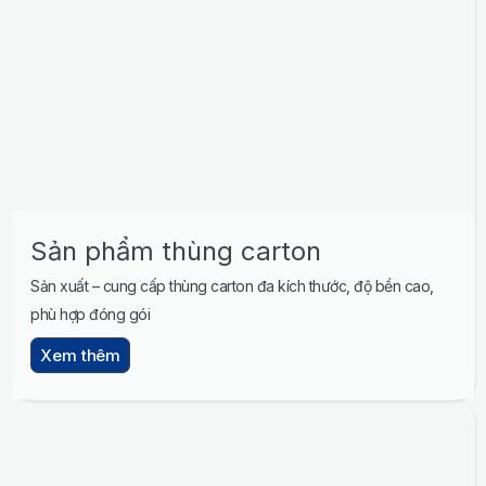
Sản phẩm thùng carton
Sản xuất – cung cấp thùng carton đa kích thước, độ bền cao,
phù hợp đóng gói
Xem thêm