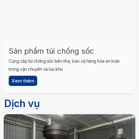
Sản phẩm túi chống sốc
Cung cấp túi chống sốc bền nhẹ, bảo vệ hàng hóa an toàn
trong vận chuyển và lưu kho .
Xem thêm
Dịch vụ