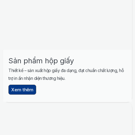
Sản phẩm hộp giấy
Thiết kế – sản xuất hộp giấy đa dạng, đạt chuẩn chất lượng, hỗ
trợ in ấn nhận diện thương hiệu.
Xem thêm