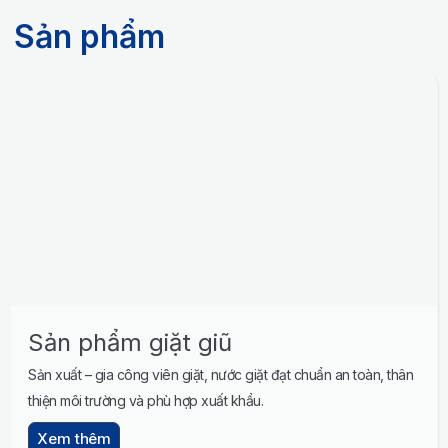
Sản phẩm
Sản phẩm giặt giũ
Sản xuất – gia công viên giặt, nước giặt đạt chuẩn an toàn, thân
thiện môi trường và phù hợp xuất khẩu.
Xem thêm