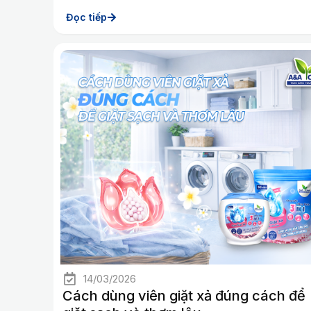
Đọc tiếp
14/03/2026
Cách dùng viên giặt xả đúng cách để