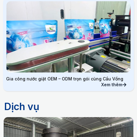
Gia công nước giặt OEM – ODM trọn gói cùng Cầu Vồng
Xem thêm
Dịch vụ