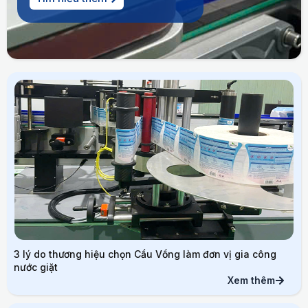
3 lý do thương hiệu chọn Cầu Vồng làm đơn vị gia công
nước giặt
Xem thêm