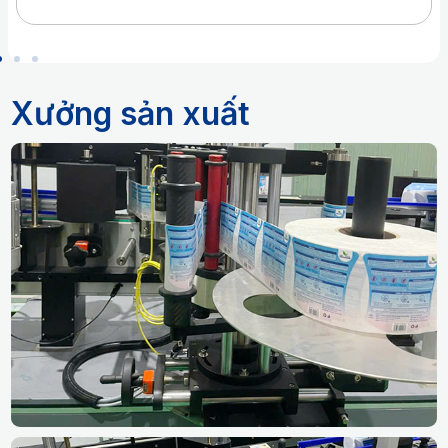
Xưởng sản xuất