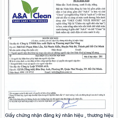
Giấy chứng nhận đăng ký nhãn hiệu , thương hiệu