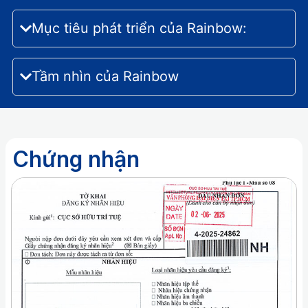
Mục tiêu phát triển của Rainbow:
Tầm nhìn của Rainbow
Chứng nhận