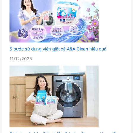
5 bước sử dụng viên giặt xả A&A Clean hiệu quả
11/12/2025