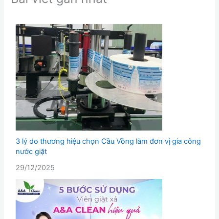
3 lý do thương hiệu chọn Cầu Vồng làm đơn vị gia công
nước giặt
29/12/2025