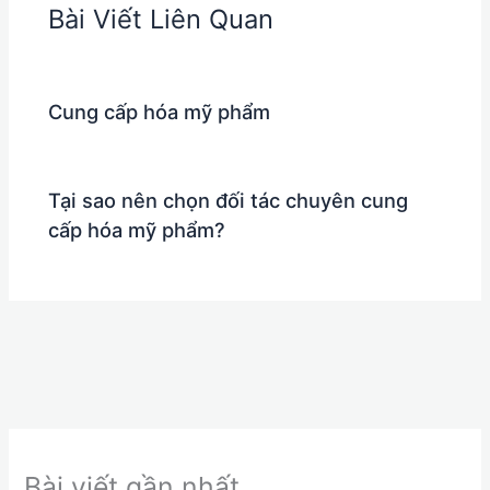
Bài Viết Liên Quan
Cung cấp hóa mỹ phẩm
Tại sao nên chọn đối tác chuyên cung
cấp hóa mỹ phẩm?
Bài viết gần nhất