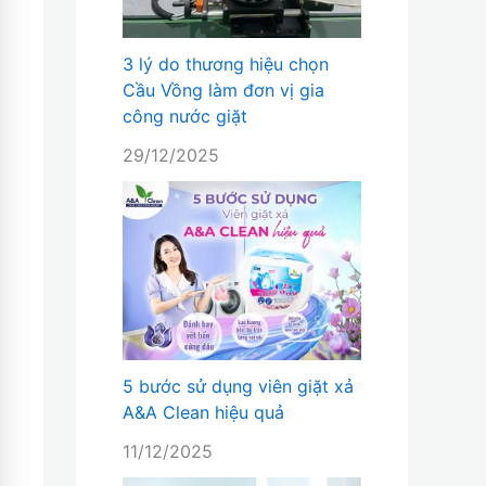
3 lý do thương hiệu chọn
Cầu Vồng làm đơn vị gia
công nước giặt
29/12/2025
5 bước sử dụng viên giặt xả
A&A Clean hiệu quả
11/12/2025